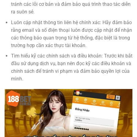
tránh các lỗi cơ bản và đảm bảo quá trình thao tác diễn
ra suôn sẻ.
Luôn cập nhật thông tin liên hệ chính xác: Hãy đảm bảo
rằng email và số điện thoại luôn được cập nhật để nhận
các thông báo quan trọng từ hệ thống, đặc biệt là trong
trường hợp cần xác thực tài khoản.
Tìm hiểu kỹ các chính sách và điều khoản: Trước khi bắt
đầu sử dụng dịch vụ, bạn nên đọc kỹ các điều khoản và
chính sách để tránh vi phạm và đảm bảo quyền lợi của
mình.