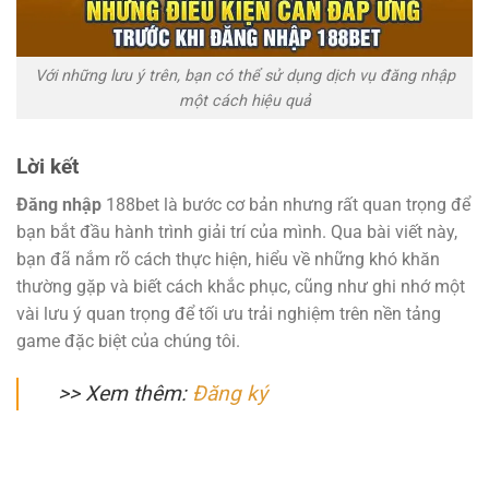
Với những lưu ý trên, bạn có thể sử dụng dịch vụ đăng nhập
một cách hiệu quả
Lời kết
Đăng nhập
188bet là bước cơ bản nhưng rất quan trọng để
bạn bắt đầu hành trình giải trí của mình. Qua bài viết này,
bạn đã nắm rõ cách thực hiện, hiểu về những khó khăn
thường gặp và biết cách khắc phục, cũng như ghi nhớ một
vài lưu ý quan trọng để tối ưu trải nghiệm trên nền tảng
game đặc biệt của chúng tôi.
>> Xem thêm:
Đăng ký