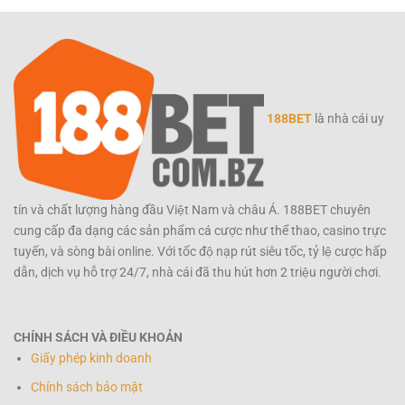
188BET
là nhà cái uy
tín và chất lượng hàng đầu Việt Nam và châu Á. 188BET chuyên
cung cấp đa dạng các sản phẩm cá cược như thể thao, casino trực
tuyến, và sòng bài online. Với tốc độ nạp rút siêu tốc, tỷ lệ cược hấp
dẫn, dịch vụ hỗ trợ 24/7, nhà cái đã thu hút hơn 2 triệu người chơi.
CHÍNH SÁCH VÀ ĐIỀU KHOẢN
Giấy phép kinh doanh
Chính sách bảo mật