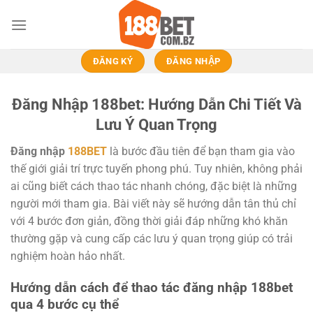
Chuyển
đến
nội
dung
ĐĂNG KÝ
ĐĂNG NHẬP
Đăng Nhập 188bet: Hướng Dẫn Chi Tiết Và
Lưu Ý Quan Trọng
Đăng nhập
188BET
là bước đầu tiên để bạn tham gia vào
thế giới giải trí trực tuyến phong phú. Tuy nhiên, không phải
ai cũng biết cách thao tác nhanh chóng, đặc biệt là những
người mới tham gia. Bài viết này sẽ hướng dẫn tân thủ chỉ
với 4 bước đơn giản, đồng thời giải đáp những khó khăn
thường gặp và cung cấp các lưu ý quan trọng giúp có trải
nghiệm hoàn hảo nhất.
Hướng dẫn cách để thao tác đăng nhập 188bet
qua 4 bước cụ thể