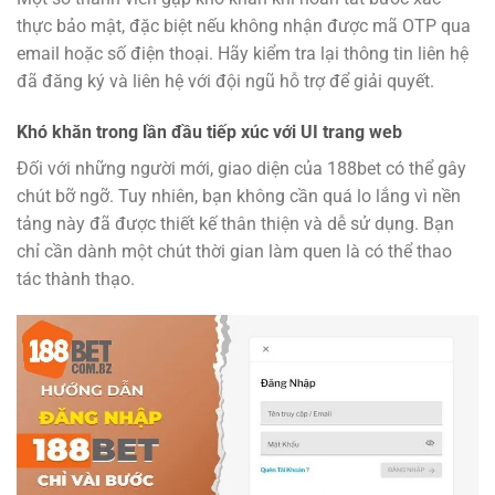
thực bảo mật, đặc biệt nếu không nhận được mã OTP qua
email hoặc số điện thoại. Hãy kiểm tra lại thông tin liên hệ
đã đăng ký và liên hệ với đội ngũ hỗ trợ để giải quyết.
Khó khăn trong lần đầu tiếp xúc với UI trang web
Đối với những người mới, giao diện của 188bet có thể gây
chút bỡ ngỡ. Tuy nhiên, bạn không cần quá lo lắng vì nền
tảng này đã được thiết kế thân thiện và dễ sử dụng. Bạn
chỉ cần dành một chút thời gian làm quen là có thể thao
tác thành thạo.