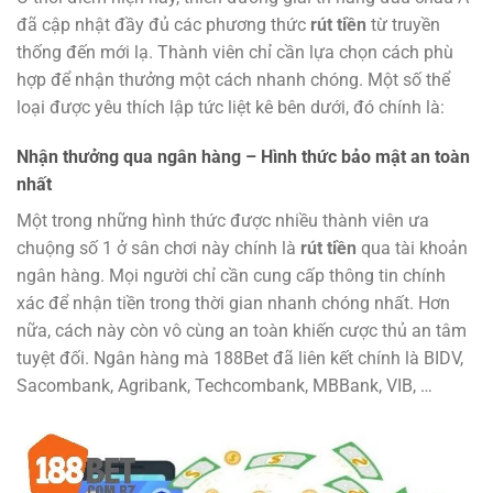
đã cập nhật đầy đủ các phương thức
rút tiền
từ truyền
thống đến mới lạ. Thành viên chỉ cần lựa chọn cách phù
hợp để nhận thưởng một cách nhanh chóng. Một số thể
loại được yêu thích lập tức liệt kê bên dưới, đó chính là:
Nhận thưởng qua ngân hàng – Hình thức bảo mật an toàn
nhất
Một trong những hình thức được nhiều thành viên ưa
chuộng số 1 ở sân chơi này chính là
rút tiền
qua tài khoản
ngân hàng. Mọi người chỉ cần cung cấp thông tin chính
xác để nhận tiền trong thời gian nhanh chóng nhất. Hơn
nữa, cách này còn vô cùng an toàn khiến cược thủ an tâm
tuyệt đối. Ngân hàng mà 188Bet đã liên kết chính là BIDV,
Sacombank, Agribank, Techcombank, MBBank, VIB, …