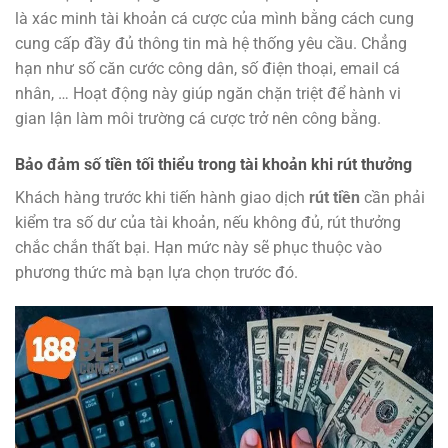
là xác minh tài khoản cá cược của mình bằng cách cung
cung cấp đầy đủ thông tin mà hệ thống yêu cầu. Chẳng
hạn như số căn cước công dân, số điện thoại, email cá
nhân, … Hoạt động này giúp ngăn chặn triệt để hành vi
gian lận làm môi trường cá cược trở nên công bằng.
Bảo đảm số tiền tối thiểu trong tài khoản khi rút thưởng
Khách hàng trước khi tiến hành giao dịch
rút tiền
cần phải
kiểm tra số dư của tài khoản, nếu không đủ, rút thưởng
chắc chắn thất bại. Hạn mức này sẽ phục thuộc vào
phương thức mà bạn lựa chọn trước đó.