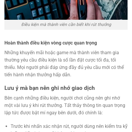
Điều kiện mà thành viên cần biết khi rút thưởng
Hoàn thành điều kiện vòng cược quan trọng
Những khuyến mãi hoặc game mà thành viên tham gia
thường yêu cầu điều kiện là số lần đặt cược tối đa, tối
thiểu. Mọi người phải đáp ứng đầy đủ yêu cầu mới có thể
tiến hành nhận thưởng hấp dẫn.
Lưu ý mà bạn nên ghi nhớ giao dịch
Bên cạnh những điều kiện, người chơi cũng nên ghi nhớ
một vài lưu ý khi rút thưởng. Tất thảy thông tin quan trọng
lập tức được bật mí ngay bên dưới, đó chính là:
Trước khi nhấn xác nhận rút, người dùng nên kiểm tra kỹ