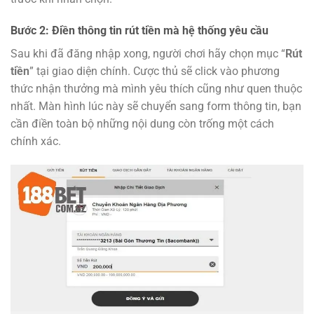
Bước 2: Điền thông tin rút tiền mà hệ thống yêu cầu
Sau khi đã đăng nhập xong, người chơi hãy chọn mục “
Rút
tiền
” tại giao diện chính. Cược thủ sẽ click vào phương
thức nhận thưởng mà mình yêu thích cũng như quen thuộc
nhất. Màn hình lúc này sẽ chuyển sang form thông tin, bạn
cần điền toàn bộ những nội dung còn trống một cách
chính xác.