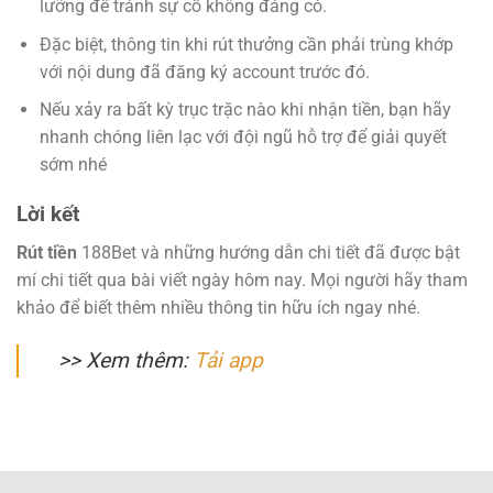
lưỡng để tránh sự cố không đáng có.
Đặc biệt, thông tin khi rút thưởng cần phải trùng khớp
với nội dung đã đăng ký account trước đó.
Nếu xảy ra bất kỳ trục trặc nào khi nhận tiền, bạn hãy
nhanh chóng liên lạc với đội ngũ hỗ trợ để giải quyết
sớm nhé
Lời kết
Rút tiền
188Bet và những hướng dẫn chi tiết đã được bật
mí chi tiết qua bài viết ngày hôm nay. Mọi người hãy tham
khảo để biết thêm nhiều thông tin hữu ích ngay nhé.
>> Xem thêm:
Tải app